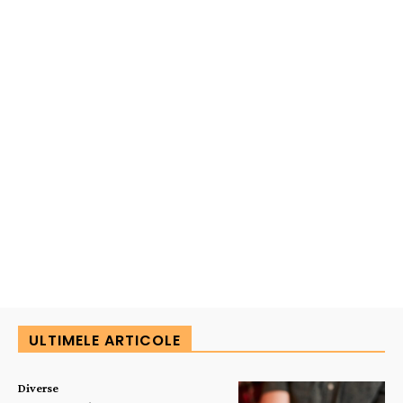
ULTIMELE ARTICOLE
Diverse