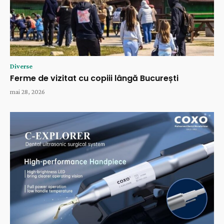
Diverse
Ferme de vizitat cu copiii lângă București
mai 28, 2026