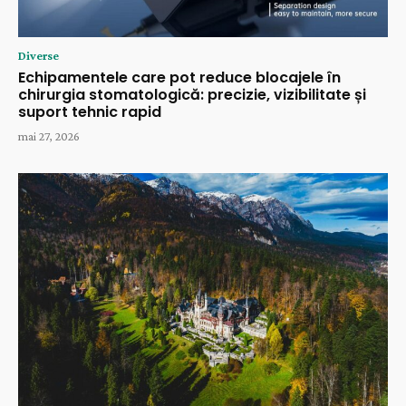
Diverse
Echipamentele care pot reduce blocajele în
chirurgia stomatologică: precizie, vizibilitate și
suport tehnic rapid
mai 27, 2026