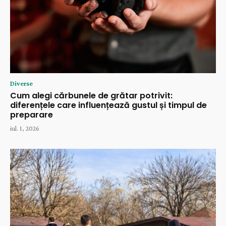
Diverse
Cum alegi cărbunele de grătar potrivit:
diferențele care influențează gustul și timpul de
preparare
iul. 1, 2026