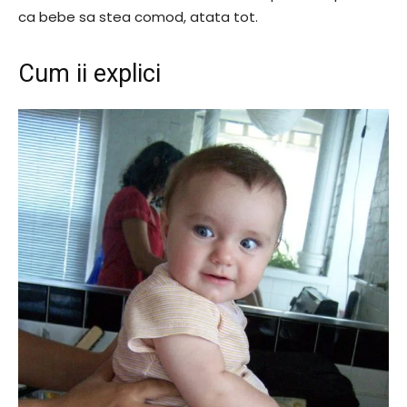
ca bebe sa stea comod, atata tot.
Cum ii explici