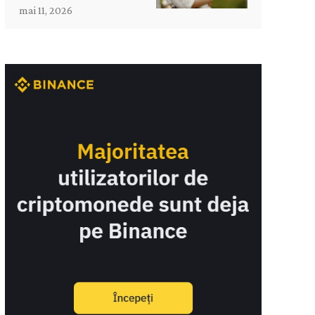
mai 11, 2026