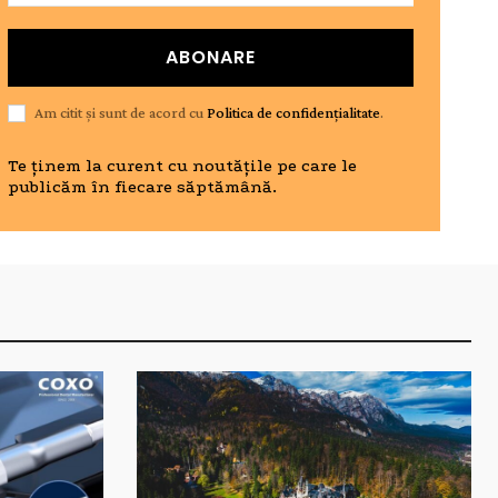
ABONARE
Am citit și sunt de acord cu
Politica de confidențialitate
.
Te ținem la curent cu noutățile pe care le
publicăm în fiecare săptămână.