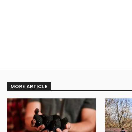
MORE ARTICLE