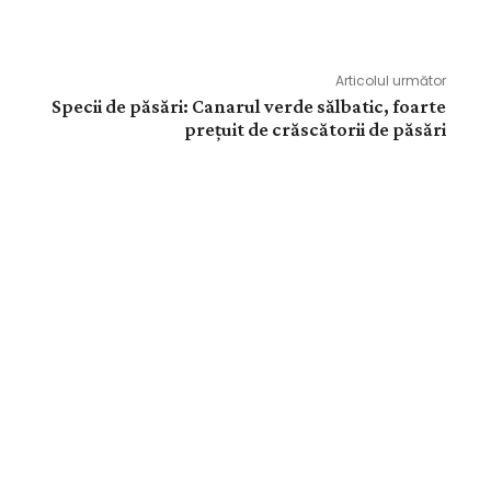
Articolul următor
Specii de păsări: Canarul verde sălbatic, foarte
prețuit de crăscătorii de păsări