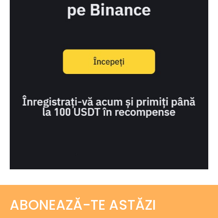
ABONEAZĂ-TE ASTĂZI