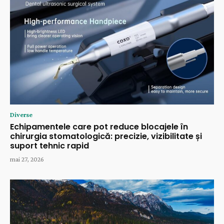
Diverse
Echipamentele care pot reduce blocajele în
chirurgia stomatologică: precizie, vizibilitate și
suport tehnic rapid
mai 27, 2026