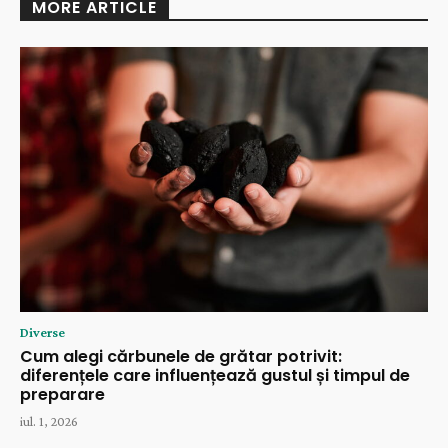
MORE ARTICLE
Diverse
Cum alegi cărbunele de grătar potrivit:
diferențele care influențează gustul și timpul de
preparare
iul. 1, 2026