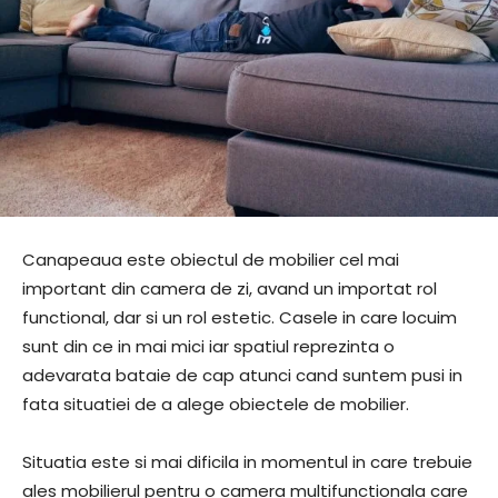
Canapeaua este obiectul de mobilier cel mai
important din camera de zi, avand un importat rol
functional, dar si un rol estetic. Casele in care locuim
sunt din ce in mai mici iar spatiul reprezinta o
adevarata bataie de cap atunci cand suntem pusi in
fata situatiei de a alege obiectele de mobilier.
Situatia este si mai dificila in momentul in care trebuie
ales mobilierul pentru o camera multifunctionala care