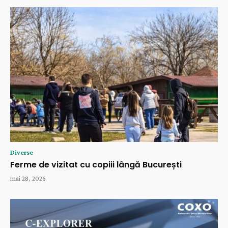
Diverse
Ferme de vizitat cu copiii lângă București
mai 28, 2026