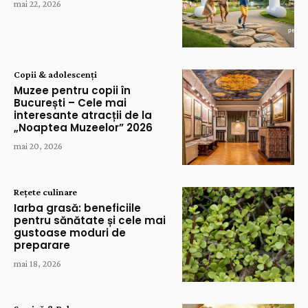
mai 22, 2026
Copii & adolescenți
Muzee pentru copii în
București – Cele mai
interesante atracții de la
„Noaptea Muzeelor” 2026
mai 20, 2026
Rețete culinare
Iarba grasă: beneficiile
pentru sănătate și cele mai
gustoase moduri de
preparare
mai 18, 2026