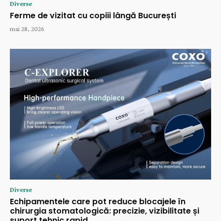
Diverse
Ferme de vizitat cu copiii lângă București
mai 28, 2026
Diverse
Echipamentele care pot reduce blocajele în
chirurgia stomatologică: precizie, vizibilitate și
suport tehnic rapid