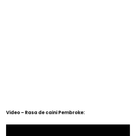
Video – Rasa de caini Pembroke: