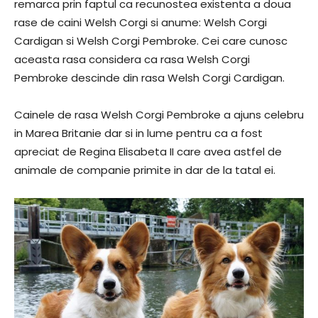
remarca prin faptul ca recunostea existenta a doua
rase de caini Welsh Corgi si anume: Welsh Corgi
Cardigan si Welsh Corgi Pembroke. Cei care cunosc
aceasta rasa considera ca rasa Welsh Corgi
Pembroke descinde din rasa Welsh Corgi Cardigan.
Cainele de rasa Welsh Corgi Pembroke a ajuns celebru
in Marea Britanie dar si in lume pentru ca a fost
apreciat de Regina Elisabeta II care avea astfel de
animale de companie primite in dar de la tatal ei.