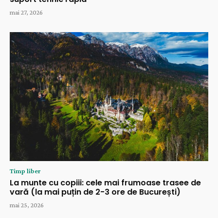
mai 27, 2026
Timp liber
La munte cu copiii: cele mai frumoase trasee de
vară (la mai puțin de 2-3 ore de București)
mai 25, 2026