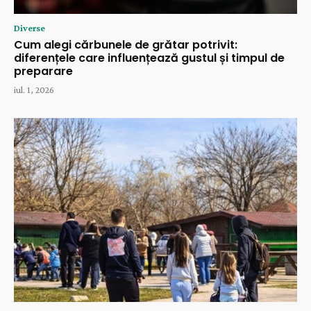
Diverse
Cum alegi cărbunele de grătar potrivit:
diferențele care influențează gustul și timpul de
preparare
iul. 1, 2026