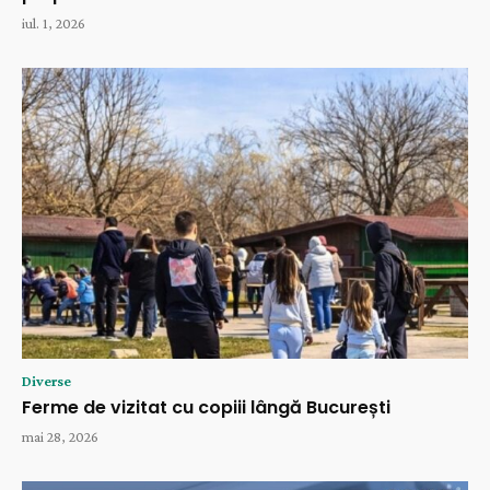
iul. 1, 2026
Diverse
Ferme de vizitat cu copiii lângă București
mai 28, 2026