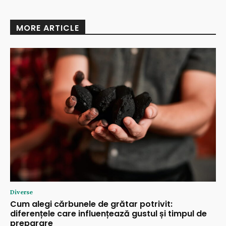
MORE ARTICLE
Diverse
Cum alegi cărbunele de grătar potrivit:
diferențele care influențează gustul și timpul de
preparare