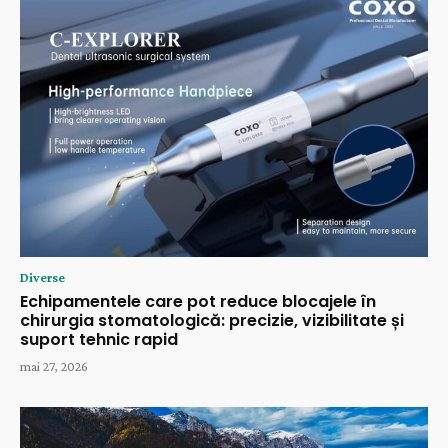
Diverse
Echipamentele care pot reduce blocajele în
chirurgia stomatologică: precizie, vizibilitate și
suport tehnic rapid
mai 27, 2026