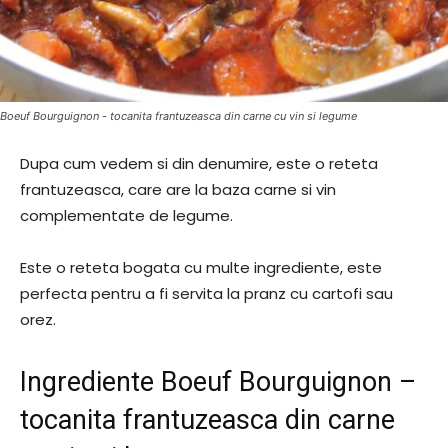
Boeuf Bourguignon - tocanita frantuzeasca din carne cu vin si legume
Dupa cum vedem si din denumire, este o reteta
frantuzeasca, care are la baza carne si vin
complementate de legume.
Este o reteta bogata cu multe ingrediente, este
perfecta pentru a fi servita la pranz cu cartofi sau
orez.
Ingrediente Boeuf Bourguignon –
tocanita frantuzeasca din carne