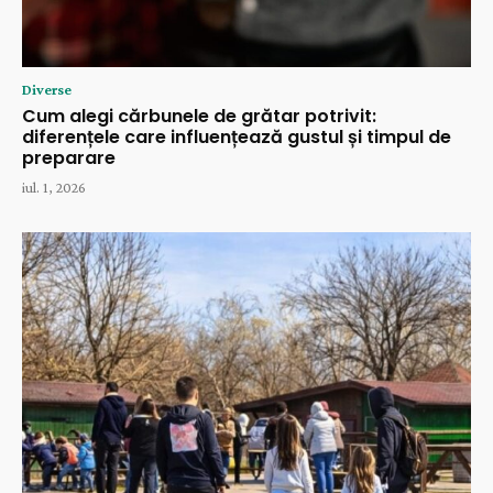
Diverse
Cum alegi cărbunele de grătar potrivit:
diferențele care influențează gustul și timpul de
preparare
iul. 1, 2026