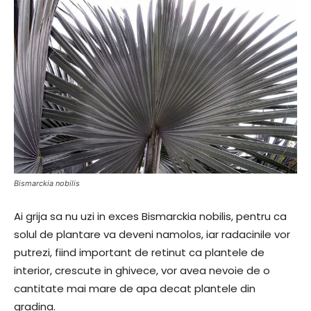
Bismarckia nobilis
Ai grija sa nu uzi in exces Bismarckia nobilis, pentru ca
solul de plantare va deveni namolos, iar radacinile vor
putrezi, fiind important de retinut ca plantele de
interior, crescute in ghivece, vor avea nevoie de o
cantitate mai mare de apa decat plantele din
gradina.