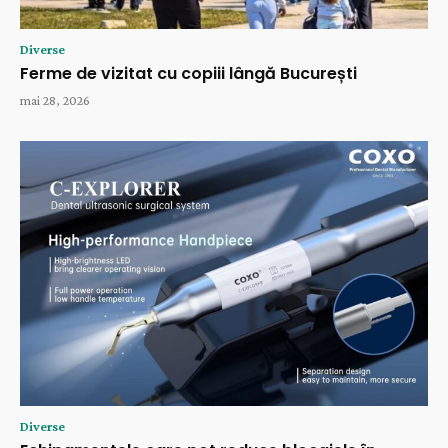
Diverse
Ferme de vizitat cu copiii lângă București
mai 28, 2026
Diverse