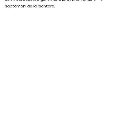
saptamani de la plantare.