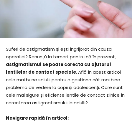
Suferi de astigmatism și ești îngrijorat din cauza
operației? Renunță la temeri, pentru că în prezent,
astigmatismul se poate corecta cu ajutorul
lentilelor de contact speciale
. Află în acest articol
cele mai bune soluții pentru a gestiona cât mai bine
problema de vedere la copii și adolescenți. Care sunt
cele mai sigure și eficiente lentile de contact zilnice în
corectarea astigmatismului la adulți?
Navigare rapidă în articol: