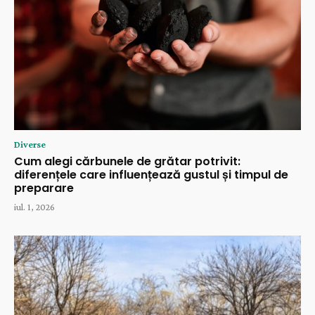
Diverse
Cum alegi cărbunele de grătar potrivit:
diferențele care influențează gustul și timpul de
preparare
iul. 1, 2026