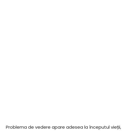
Problema de vedere apare adesea la începutul vieții,