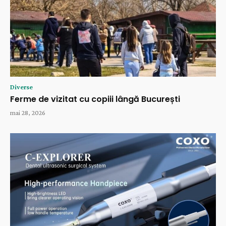
Diverse
Ferme de vizitat cu copiii lângă București
mai 28, 2026