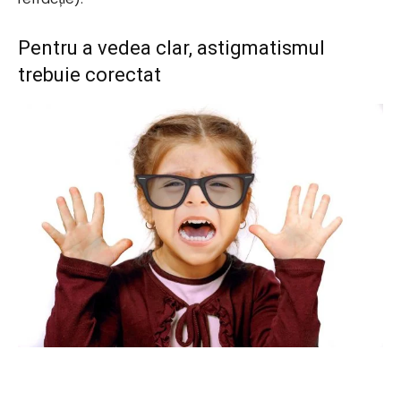
Pentru a vedea clar, astigmatismul
trebuie corectat