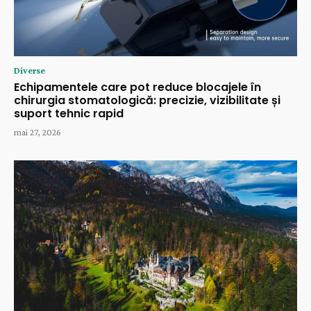
Diverse
Echipamentele care pot reduce blocajele în
chirurgia stomatologică: precizie, vizibilitate și
suport tehnic rapid
mai 27, 2026