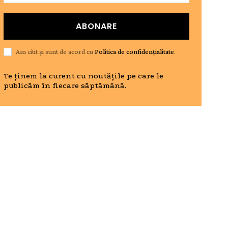
ABONARE
Am citit și sunt de acord cu
Politica de confidențialitate
.
Te ținem la curent cu noutățile pe care le
publicăm în fiecare săptămână.