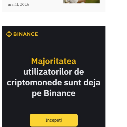
mai 11, 2026