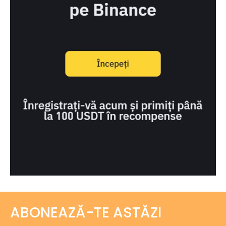
ABONEAZĂ-TE ASTĂZI