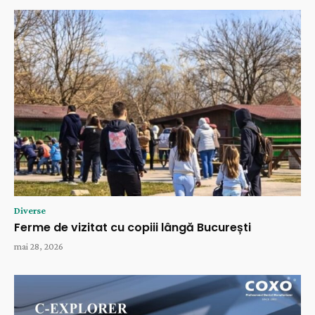
Diverse
Ferme de vizitat cu copiii lângă București
mai 28, 2026