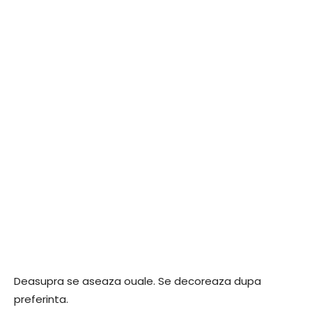
Deasupra se aseaza ouale. Se decoreaza dupa
preferinta.