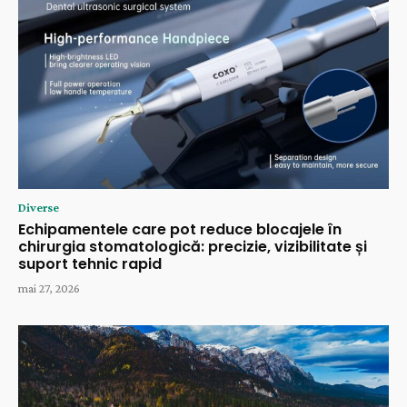
Diverse
Echipamentele care pot reduce blocajele în
chirurgia stomatologică: precizie, vizibilitate și
suport tehnic rapid
mai 27, 2026