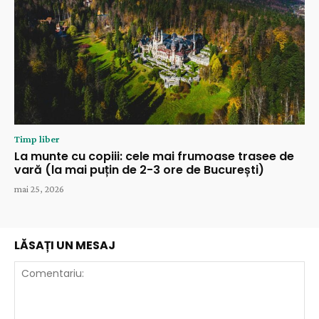
Timp liber
La munte cu copiii: cele mai frumoase trasee de
vară (la mai puțin de 2-3 ore de București)
mai 25, 2026
LĂSAȚI UN MESAJ