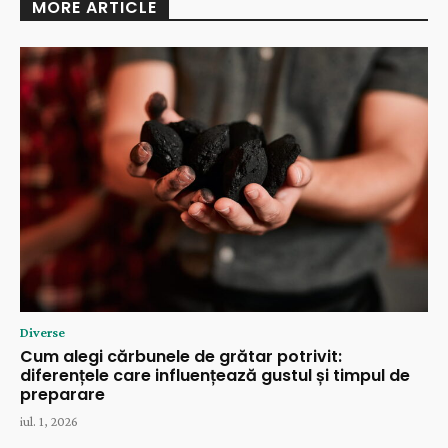
MORE ARTICLE
Diverse
Cum alegi cărbunele de grătar potrivit:
diferențele care influențează gustul și timpul de
preparare
iul. 1, 2026