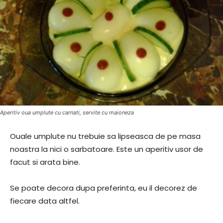
Aperitiv oua umplute cu carnati, servite cu maioneza
Ouale umplute nu trebuie sa lipseasca de pe masa
noastra la nici o sarbatoare. Este un aperitiv usor de
facut si arata bine.
Se poate decora dupa preferinta, eu il decorez de
fiecare data altfel.