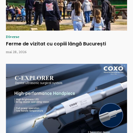
Diverse
Ferme de vizitat cu copiii lângă București
mai 28, 2026