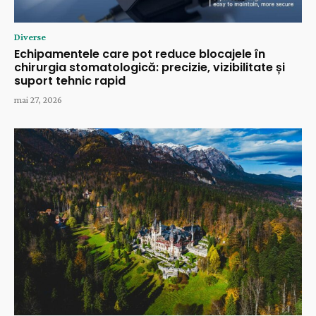
Diverse
Echipamentele care pot reduce blocajele în
chirurgia stomatologică: precizie, vizibilitate și
suport tehnic rapid
mai 27, 2026