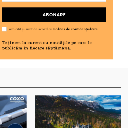
ABONARE
Am citit și sunt de acord cu
Politica de confidențialitate
.
Te ținem la curent cu noutățile pe care le
publicăm în fiecare săptămână.