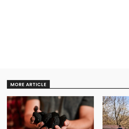
MORE ARTICLE