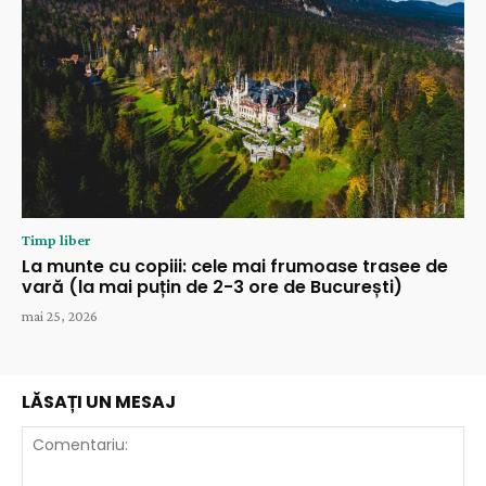
Timp liber
La munte cu copiii: cele mai frumoase trasee de
vară (la mai puțin de 2-3 ore de București)
mai 25, 2026
LĂSAȚI UN MESAJ