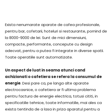
Exista nenumarate aparate de cafea profesionale,
pentru bar, cofetarii, hoteluri si restaurante, pornind de
la 8000-9000 de lei. Sunt de mici dimensiuni,
compacte, performante, concepute cu design
adecvat, pentru a putea fi integrate in diverse spatii.
Toate operatiile sunt automatizate.
Un aspect de luat in seama atunci cand
achizionati o cafetiera se refera la consumul de
energie
. Desi pare ca, pe langa alte aparate
electrocasnice, o cafetiera ar fi ultima problema
pentru factura de energie electrica, totusi cititi, in
specificatiile tehnice, toate informatiile, mai ales ca
exista tentinda de a lasa in priza aparatul pentru a