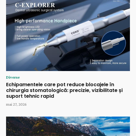
Diverse
Echipamentele care pot reduce blocajele în
chirurgia stomatologică: precizie, vizibilitate și
suport tehnic rapid
mai 27, 2026