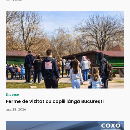
Diverse
Ferme de vizitat cu copiii lângă București
mai 28, 2026