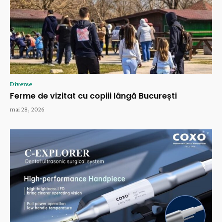
Diverse
Ferme de vizitat cu copiii lângă București
mai 28, 2026