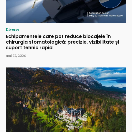
Diverse
Echipamentele care pot reduce blocajele în
chirurgia stomatologică: precizie, vizibilitate și
suport tehnic rapid
mai 27, 2026