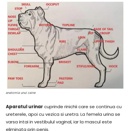
anatomia unui caine
Aparatul urinar
cuprinde rinichii care se continua cu
ureterele, apoi cu vezica si uretra. La femela urina se
varsa intai in vestibulul vaginal, iar la mascul este
eliminata prin penis.