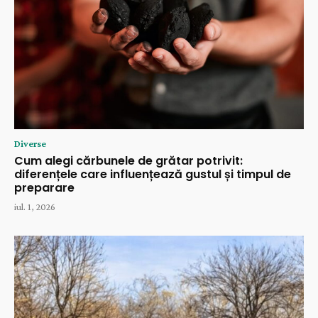
Diverse
Cum alegi cărbunele de grătar potrivit:
diferențele care influențează gustul și timpul de
preparare
iul. 1, 2026