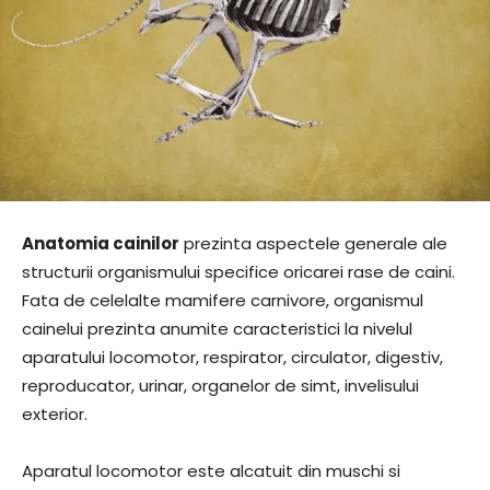
Anatomia cainilor
prezinta aspectele generale ale
structurii organismului specifice oricarei rase de caini.
Fata de celelalte mamifere carnivore, organismul
cainelui prezinta anumite caracteristici la nivelul
aparatului locomotor, respirator, circulator, digestiv,
reproducator, urinar, organelor de simt, invelisului
exterior.
Aparatul locomotor este alcatuit din muschi si