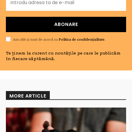
ABONARE
Am citit și sunt de acord cu
Politica de confidențialitate
.
Te ținem la curent cu noutățile pe care le publicăm
în fiecare săptămână.
MORE ARTICLE