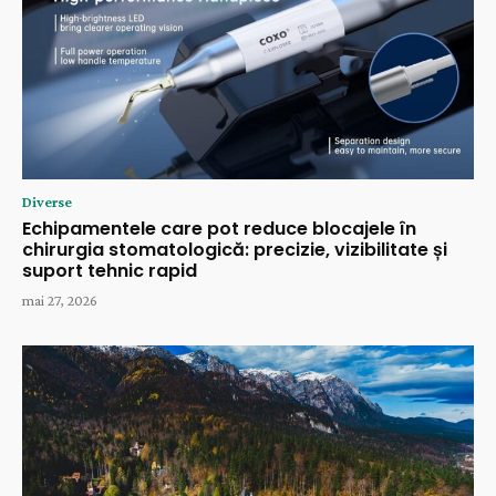
Diverse
Echipamentele care pot reduce blocajele în
chirurgia stomatologică: precizie, vizibilitate și
suport tehnic rapid
mai 27, 2026