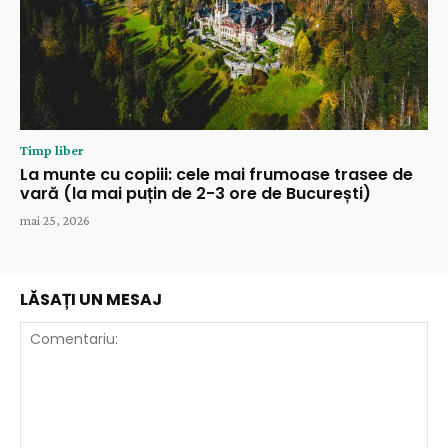
Timp liber
La munte cu copiii: cele mai frumoase trasee de
vară (la mai puțin de 2-3 ore de București)
mai 25, 2026
LĂSAȚI UN MESAJ