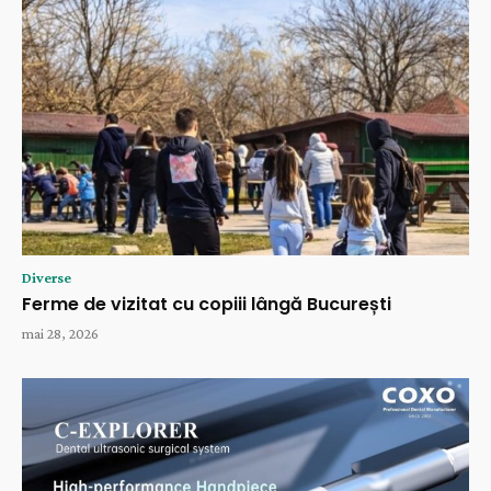
Diverse
Ferme de vizitat cu copiii lângă București
mai 28, 2026