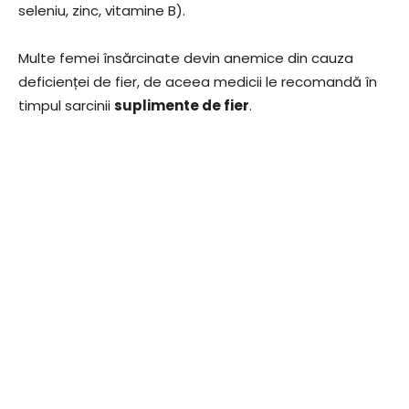
seleniu, zinc, vitamine B).
Multe femei însărcinate devin anemice din cauza
deficienței de fier, de aceea medicii le recomandă în
timpul sarcinii
suplimente de fier
.