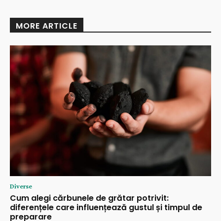
MORE ARTICLE
Diverse
Cum alegi cărbunele de grătar potrivit:
diferențele care influențează gustul și timpul de
preparare