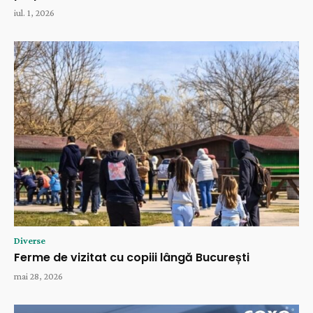
iul. 1, 2026
Diverse
Ferme de vizitat cu copiii lângă București
mai 28, 2026