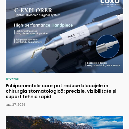
Diverse
Echipamentele care pot reduce blocajele în
chirurgia stomatologică: precizie, vizibilitate și
suport tehnic rapid
mai 27, 2026