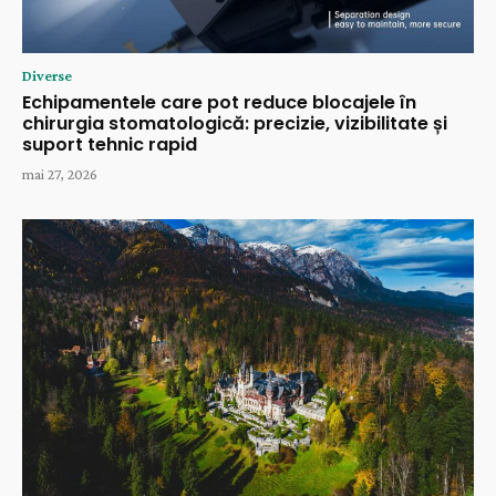
Diverse
Echipamentele care pot reduce blocajele în
chirurgia stomatologică: precizie, vizibilitate și
suport tehnic rapid
mai 27, 2026