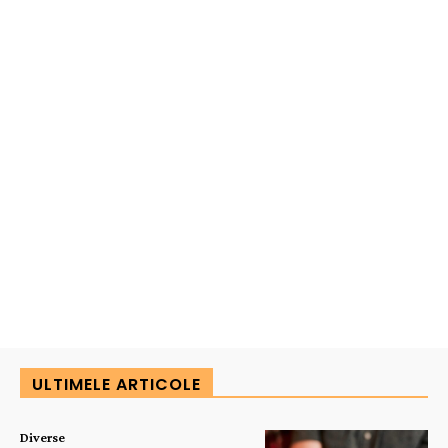
ULTIMELE ARTICOLE
Diverse