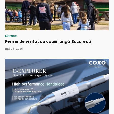
Diverse
Ferme de vizitat cu copiii lângă București
mai 28, 2026