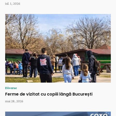
iul. 1, 2026
Diverse
Ferme de vizitat cu copiii lângă București
mai 28, 2026