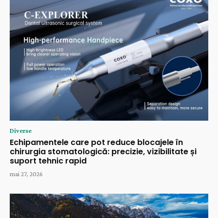
Diverse
Echipamentele care pot reduce blocajele în
chirurgia stomatologică: precizie, vizibilitate și
suport tehnic rapid
mai 27, 2026