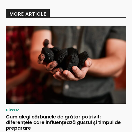
MORE ARTICLE
Diverse
Cum alegi cărbunele de grătar potrivit:
diferențele care influențează gustul și timpul de
preparare