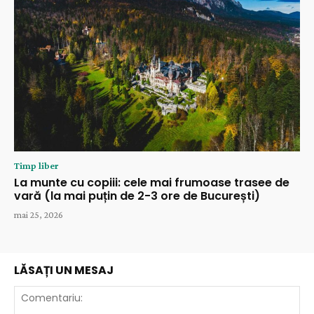
Timp liber
La munte cu copiii: cele mai frumoase trasee de
vară (la mai puțin de 2-3 ore de București)
mai 25, 2026
LĂSAȚI UN MESAJ