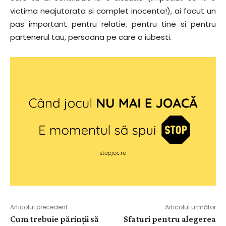
victima neajutorata si complet inocenta!), ai facut un
pas important pentru relatie, pentru tine si pentru
partenerul tau, persoana pe care o iubesti.
Articolul precedent
Articolul următor
Cum trebuie părinții să
Sfaturi pentru alegerea