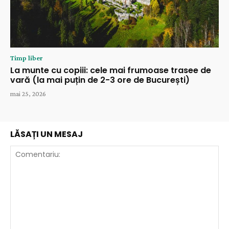
Timp liber
La munte cu copiii: cele mai frumoase trasee de
vară (la mai puțin de 2-3 ore de București)
mai 25, 2026
LĂSAȚI UN MESAJ