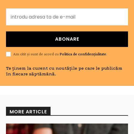
ABONARE
Am citit și sunt de acord cu
Politica de confidențialitate
.
Te ținem la curent cu noutățile pe care le publicăm
în fiecare săptămână.
MORE ARTICLE