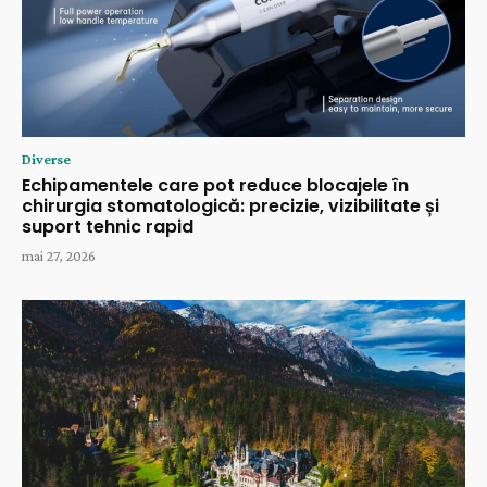
Diverse
Echipamentele care pot reduce blocajele în
chirurgia stomatologică: precizie, vizibilitate și
suport tehnic rapid
mai 27, 2026