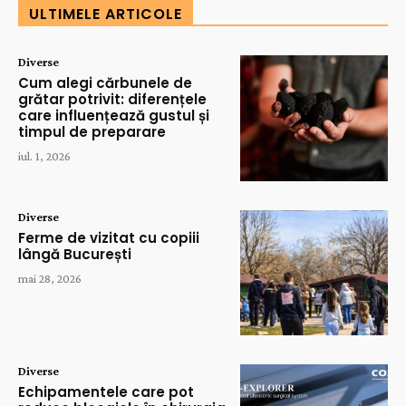
ULTIMELE ARTICOLE
Diverse
Cum alegi cărbunele de
grătar potrivit: diferențele
care influențează gustul și
timpul de preparare
iul. 1, 2026
Diverse
Ferme de vizitat cu copiii
lângă București
mai 28, 2026
Diverse
Echipamentele care pot