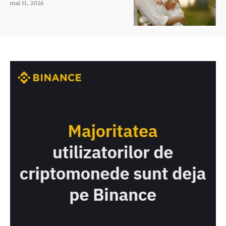
mai 11, 2026