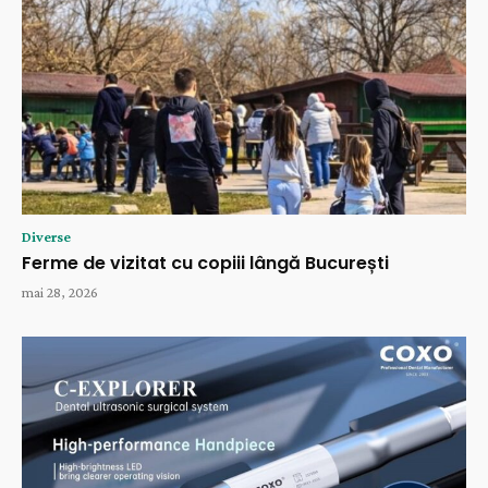
Diverse
Ferme de vizitat cu copiii lângă București
mai 28, 2026