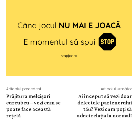
Articolul precedent
Articolul următor
Prăjitura melcișori
Ai început să vezi doar
curcubeu – vezi cum se
defectele partenerului
poate face această
tău? Vezi cum poţi să
rețetă
aduci relaţia la normal!