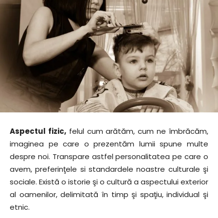
Aspectul fizic,
felul cum arătăm, cum ne îmbrăcăm,
imaginea pe care o prezentăm lumii spune multe
despre noi. Transpare astfel personalitatea pe care o
avem, preferinţele si standardele noastre culturale şi
sociale. Există o istorie şi o cultură a aspectului exterior
al oamenilor, delimitată în timp şi spaţiu, individual şi
etnic.