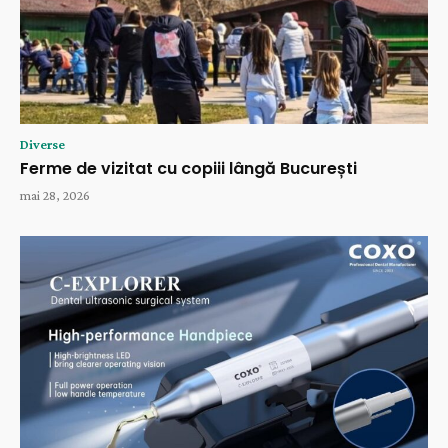
Diverse
Ferme de vizitat cu copiii lângă București
mai 28, 2026