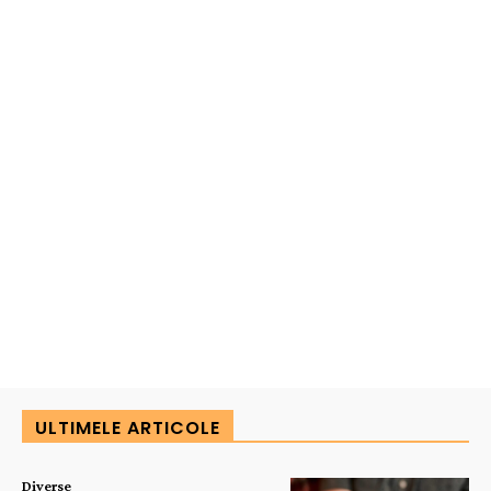
ULTIMELE ARTICOLE
Diverse