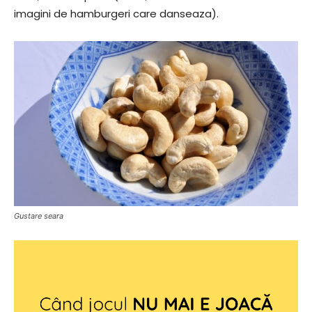
imagini de hamburgeri care danseaza).
Gustare seara