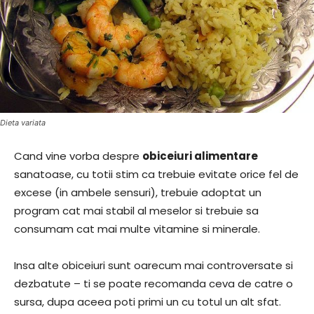
Dieta variata
Cand vine vorba despre
obiceiuri alimentare
sanatoase, cu totii stim ca trebuie evitate orice fel de
excese (in ambele sensuri), trebuie adoptat un
program cat mai stabil al meselor si trebuie sa
consumam cat mai multe vitamine si minerale.
Insa alte obiceiuri sunt oarecum mai controversate si
dezbatute – ti se poate recomanda ceva de catre o
sursa, dupa aceea poti primi un cu totul un alt sfat.