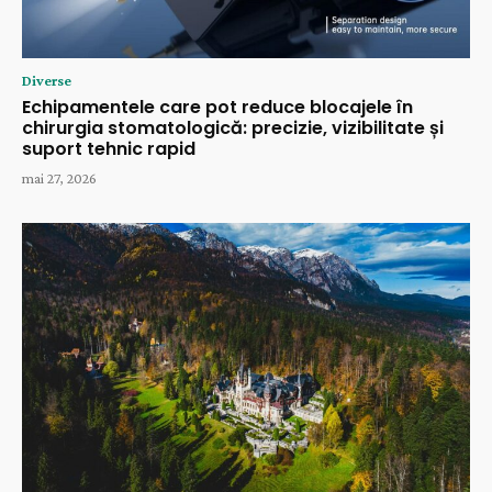
Diverse
Echipamentele care pot reduce blocajele în
chirurgia stomatologică: precizie, vizibilitate și
suport tehnic rapid
mai 27, 2026