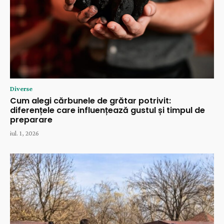
Diverse
Cum alegi cărbunele de grătar potrivit:
diferențele care influențează gustul și timpul de
preparare
iul. 1, 2026