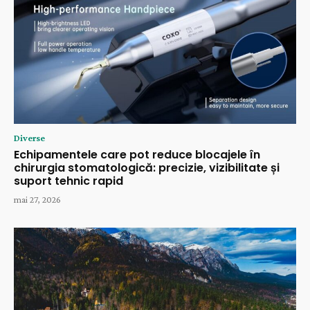
Diverse
Echipamentele care pot reduce blocajele în
chirurgia stomatologică: precizie, vizibilitate și
suport tehnic rapid
mai 27, 2026