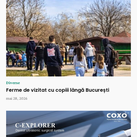
Diverse
Ferme de vizitat cu copiii lângă București
mai 28, 2026