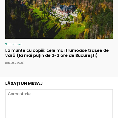
Timp liber
La munte cu copiii: cele mai frumoase trasee de
vară (la mai puțin de 2-3 ore de București)
mai 25, 2026
LĂSAȚI UN MESAJ