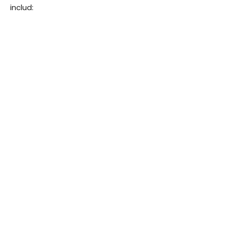
includ: