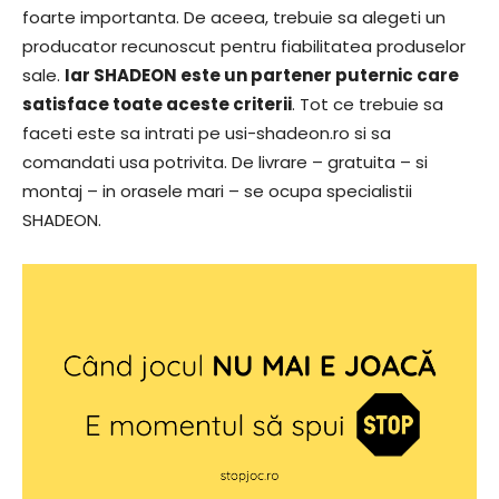
foarte importanta. De aceea, trebuie sa alegeti un
producator recunoscut pentru fiabilitatea produselor
sale.
Iar SHADEON este un partener puternic care
satisface toate aceste criterii
. Tot ce trebuie sa
faceti este sa intrati pe usi-shadeon.ro si sa
comandati usa potrivita. De livrare – gratuita – si
montaj – in orasele mari – se ocupa specialistii
SHADEON.