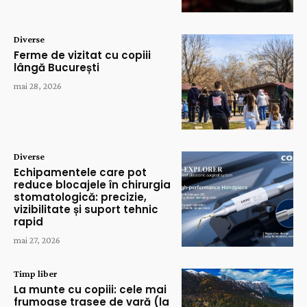
Diverse
Ferme de vizitat cu copiii
lângă București
mai 28, 2026
Diverse
Echipamentele care pot
reduce blocajele în chirurgia
stomatologică: precizie,
vizibilitate și suport tehnic
rapid
mai 27, 2026
Timp liber
La munte cu copiii: cele mai
frumoase trasee de vară (la