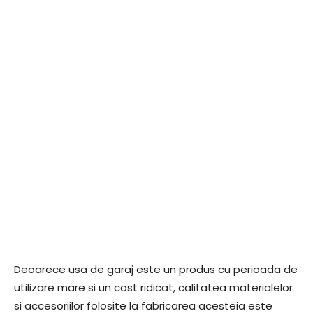
Deoarece usa de garaj este un produs cu perioada de
utilizare mare si un cost ridicat, calitatea materialelor
si accesoriilor folosite la fabricarea acesteia este