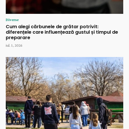
Diverse
Cum alegi cărbunele de grătar potrivit:
diferențele care influențează gustul și timpul de
preparare
iul. 1, 2026