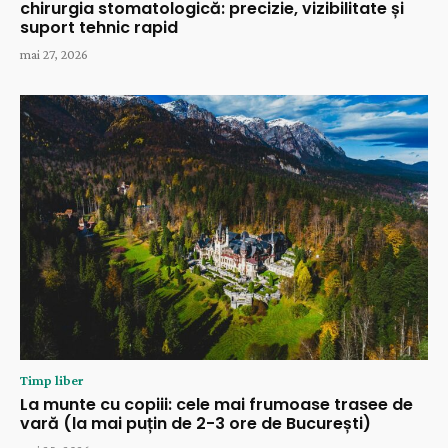
chirurgia stomatologică: precizie, vizibilitate și
suport tehnic rapid
mai 27, 2026
Timp liber
La munte cu copiii: cele mai frumoase trasee de
vară (la mai puțin de 2-3 ore de București)