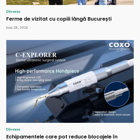
Diverse
Ferme de vizitat cu copiii lângă București
mai 28, 2026
Diverse
Echipamentele care pot reduce blocajele în