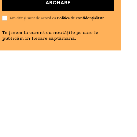
ABONARE
Am citit și sunt de acord cu
Politica de confidențialitate
.
Te ținem la curent cu noutățile pe care le
publicăm în fiecare săptămână.