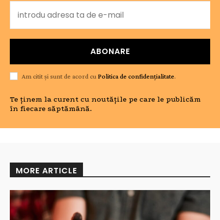
ABONARE
Am citit și sunt de acord cu
Politica de confidențialitate
.
Te ținem la curent cu noutățile pe care le publicăm
în fiecare săptămână.
MORE ARTICLE