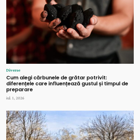
Diverse
Cum alegi cărbunele de grătar potrivit:
diferențele care influențează gustul și timpul de
preparare
iul. 1, 2026