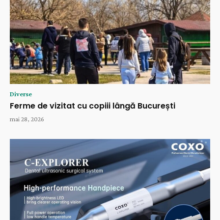
Diverse
Ferme de vizitat cu copiii lângă București
mai 28, 2026