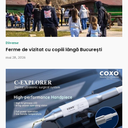
Diverse
Ferme de vizitat cu copiii lângă București
mai 28, 2026