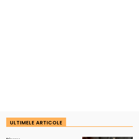
ULTIMELE ARTICOLE
Diverse