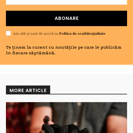
ABONARE
Am citit și sunt de acord cu
Politica de confidențialitate
.
Te ținem la curent cu noutățile pe care le publicăm
în fiecare săptămână.
MORE ARTICLE