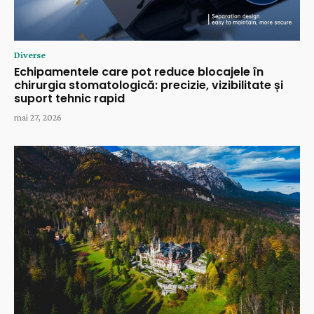
Diverse
Echipamentele care pot reduce blocajele în
chirurgia stomatologică: precizie, vizibilitate și
suport tehnic rapid
mai 27, 2026