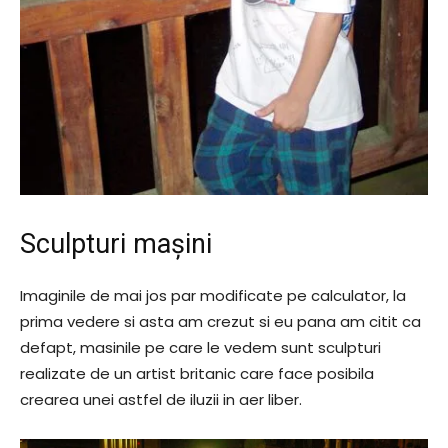
Sculpturi mașini
Imaginile de mai jos par modificate pe calculator, la
prima vedere si asta am crezut si eu pana am citit ca
defapt, masinile pe care le vedem sunt sculpturi
realizate de un artist britanic care face posibila
crearea unei astfel de iluzii in aer liber.