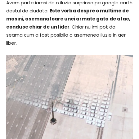
Avem parte iarasi de o iluzie surprinsa pe google earth
destul de ciudata.
Este vorba despre o multime de
masini, asemanatoare unei armate gata de atac,
conduse chiar de un lider
. Chiar nu imi pot da
seama cum a fost posibila o asemenea iluzie in aer
liber.