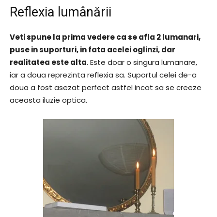
Reflexia lumânării
Veti spune la prima vedere ca se afla 2 lumanari,
puse in suporturi, in fata acelei oglinzi, dar
realitatea este alta
. Este doar o singura lumanare,
iar a doua reprezinta reflexia sa. Suportul celei de-a
doua a fost asezat perfect astfel incat sa se creeze
aceasta iluzie optica.