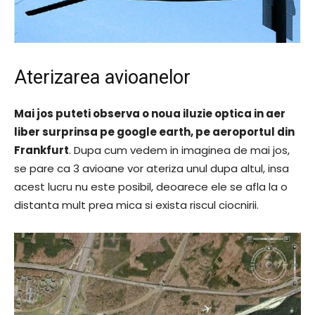
Aterizarea avioanelor
Mai jos puteti observa o noua iluzie optica in aer
liber surprinsa pe google earth, pe aeroportul din
Frankfurt
. Dupa cum vedem in imaginea de mai jos,
se pare ca 3 avioane vor ateriza unul dupa altul, insa
acest lucru nu este posibil, deoarece ele se afla la o
distanta mult prea mica si exista riscul ciocnirii.