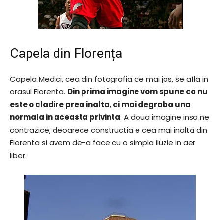
Capela din Florența
Capela Medici, cea din fotografia de mai jos, se afla in
orasul Florenta.
Din prima imagine vom spune ca nu
este o cladire prea inalta, ci mai degraba una
normala in aceasta privinta
. A doua imagine insa ne
contrazice, deoarece constructia e cea mai inalta din
Florenta si avem de-a face cu o simpla iluzie in aer
liber.