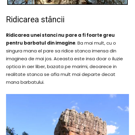
Ridicarea stâncii
Ridicarea unei stanci nu pare a fi foarte greu
pentru barbatul din imagine
. Ba mai mult, cu o
singura mana el pare sa ridice stanca imensa din
imaginea de mai jos. Aceasta este insa doar o iluzie
optica in aer liber, bazata pe marimi, deoarece in
realitate stanca se afla mult mai departe decat
mana barbatului.