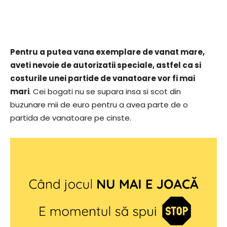
Pentru a putea vana exemplare de vanat mare,
aveti nevoie de autorizatii speciale, astfel ca si
costurile unei partide de vanatoare vor fi mai
mari
. Cei bogati nu se supara insa si scot din
buzunare mii de euro pentru a avea parte de o
partida de vanatoare pe cinste.