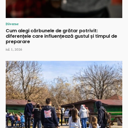
Diverse
Cum alegi cărbunele de grătar potrivit:
diferențele care influențează gustul și timpul de
preparare
iul. 1, 2026