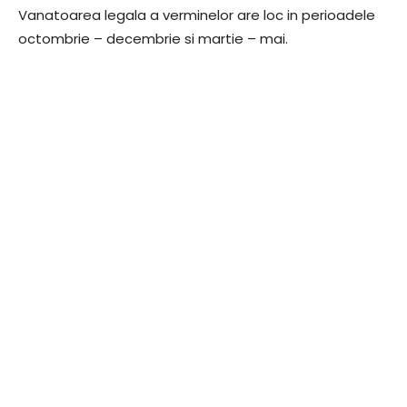
Vanatoarea legala a verminelor are loc in perioadele
octombrie – decembrie si martie – mai.