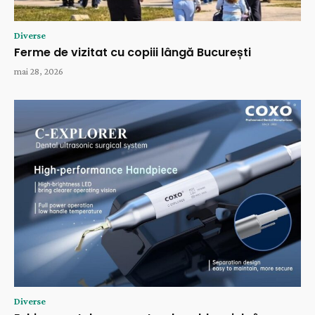
Diverse
Ferme de vizitat cu copiii lângă București
mai 28, 2026
Diverse