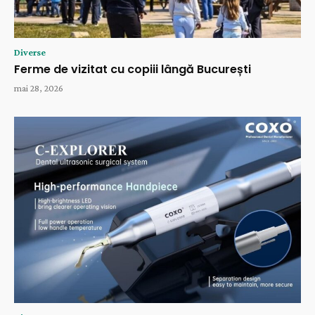
Diverse
Ferme de vizitat cu copiii lângă București
mai 28, 2026