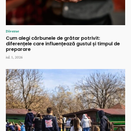
Diverse
Cum alegi cărbunele de grătar potrivit:
diferențele care influențează gustul și timpul de
preparare
iul. 1, 2026