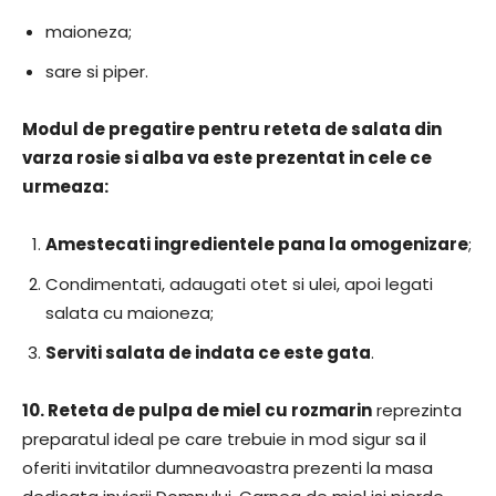
maioneza;
sare si piper.
Modul de pregatire pentru reteta de salata din
varza rosie si alba va este prezentat in cele ce
urmeaza:
Amestecati ingredientele pana la omogenizare
;
Condimentati, adaugati otet si ulei, apoi legati
salata cu maioneza;
Serviti salata de indata ce este gata
.
10.
Reteta de pulpa de miel cu rozmarin
reprezinta
preparatul ideal pe care trebuie in mod sigur sa il
oferiti invitatilor dumneavoastra prezenti la masa