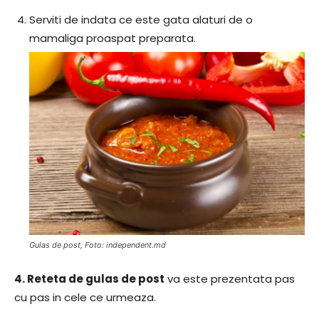
Serviti de indata ce este gata alaturi de o
mamaliga proaspat preparata.
Gulas de post, Foto: independent.md
4.
Reteta de gulas de post
va este prezentata pas
cu pas in cele ce urmeaza.