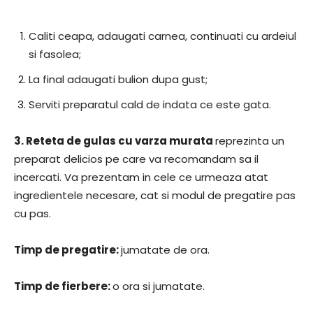
Caliti ceapa, adaugati carnea, continuati cu ardeiul
si fasolea;
La final adaugati bulion dupa gust;
Serviti preparatul cald de indata ce este gata.
3.
Reteta de gulas cu varza murata
reprezinta un
preparat delicios pe care va recomandam sa il
incercati. Va prezentam in cele ce urmeaza atat
ingredientele necesare, cat si modul de pregatire pas
cu pas.
Timp de pregatire:
jumatate de ora.
Timp de fierbere:
o ora si jumatate.