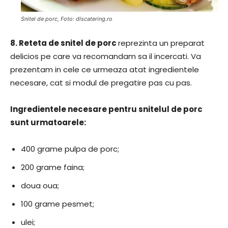
Snitel de porc, Foto: dlscatering.ro
8.
Reteta de snitel de porc
reprezinta un preparat
delicios pe care va recomandam sa il incercati. Va
prezentam in cele ce urmeaza atat ingredientele
necesare, cat si modul de pregatire pas cu pas.
Ingredientele necesare pentru snitelul de porc
sunt urmatoarele:
400 grame pulpa de porc;
200 grame faina;
doua oua;
100 grame pesmet;
ulei;