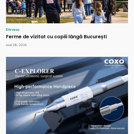
Diverse
Ferme de vizitat cu copiii lângă București
mai 28, 2026