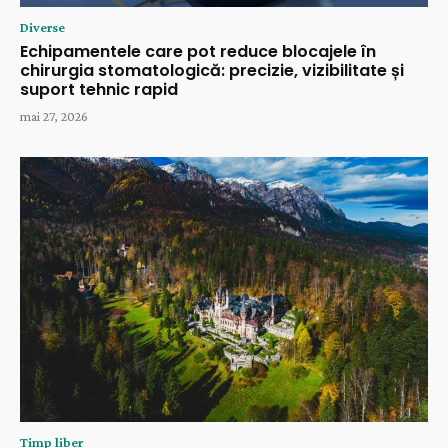
Diverse
Echipamentele care pot reduce blocajele în
chirurgia stomatologică: precizie, vizibilitate și
suport tehnic rapid
mai 27, 2026
Timp liber