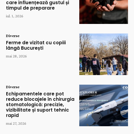
care influențează gustul și
timpul de preparare
iul. 1, 2026
Diverse
Ferme de vizitat cu copiii
lângă București
mai 28, 2026
Diverse
Echipamentele care pot
reduce blocajele în chirurgia
stomatologică: precizie,
vizibilitate și suport tehnic
rapid
mai 27, 2026