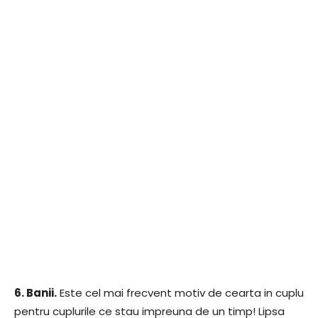
6. Banii.
Este cel mai frecvent motiv de cearta in cuplu
pentru cuplurile ce stau impreuna de un timp! Lipsa