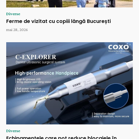
Diverse
Ferme de vizitat cu copiii lângă București
mai 28, 2026
Diverse
Echipamentele care pot reduce blocajele în