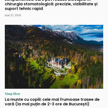
chirurgia stomatologică: precizie, vizibilitate și
suport tehnic rapid
mai 27, 2026
Timp liber
La munte cu copiii: cele mai frumoase trasee de
vară (la mai puțin de 2-3 ore de București)