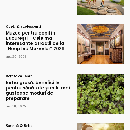
Copii & adolescenți
Muzee pentru copii în
București – Cele mai
interesante atracții de la
„Noaptea Muzeelor” 2026
mai 20, 2026
Rețete culinare
Iarba grasă: beneficiile
pentru sănătate și cele mai
gustoase moduri de
preparare
mai 18, 2026
Sarcină & Bebe