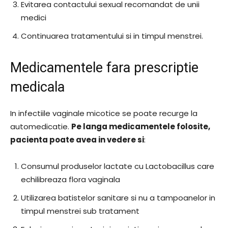
Evitarea contactului sexual recomandat de unii
medici
Continuarea tratamentului si in timpul menstrei.
Medicamentele fara prescriptie
medicala
In infectiile vaginale micotice se poate recurge la
automedicatie.
Pe langa medicamentele folosite,
pacienta poate avea in vedere si
:
Consumul produselor lactate cu Lactobacillus care
echilibreaza flora vaginala
Utilizarea batistelor sanitare si nu a tampoanelor in
timpul menstrei sub tratament