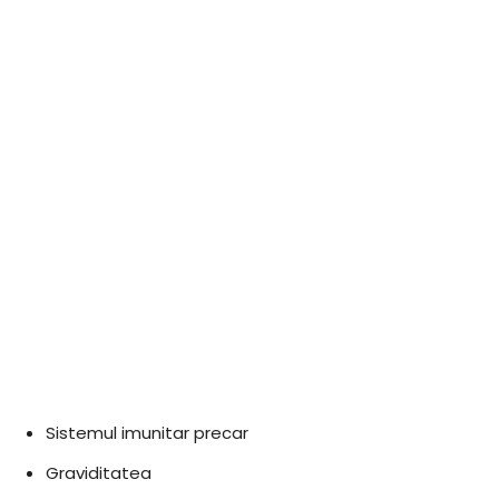
Sistemul imunitar precar
Graviditatea