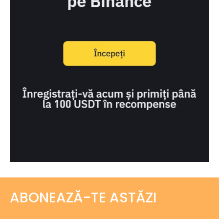
ABONEAZĂ-TE ASTĂZI