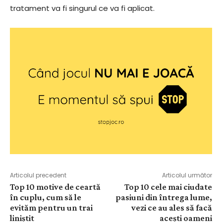
tratament va fi singurul ce va fi aplicat.
Articolul precedent
Articolul următor
Top 10 motive de ceartă
Top 10 cele mai ciudate
în cuplu, cum să le
pasiuni din întrega lume,
evităm pentru un trai
vezi ce au ales să facă
liniștit
acești oameni