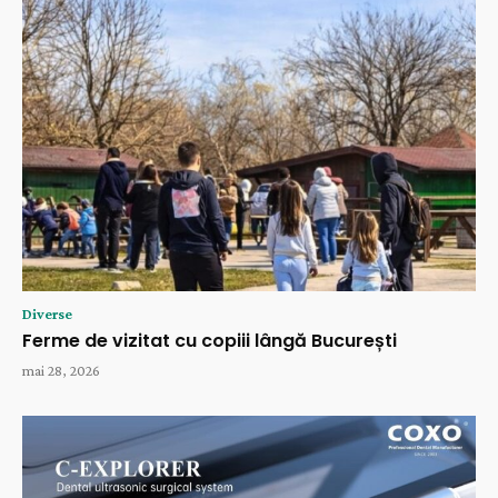
Diverse
Ferme de vizitat cu copiii lângă București
mai 28, 2026