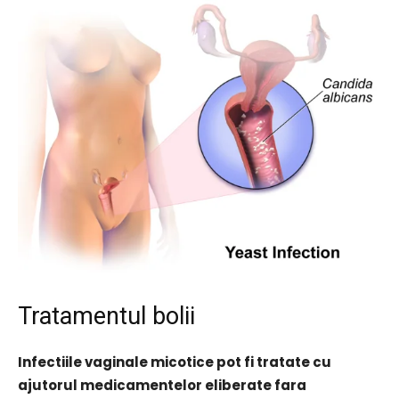
Tratamentul bolii
Infectiile vaginale micotice pot fi tratate cu
ajutorul medicamentelor eliberate fara