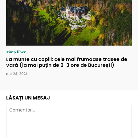
Timp liber
La munte cu copiii: cele mai frumoase trasee de
vară (la mai puțin de 2-3 ore de București)
mai 25, 2026
LĂSAȚI UN MESAJ