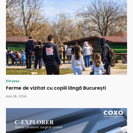
Diverse
Ferme de vizitat cu copiii lângă București
mai 28, 2026