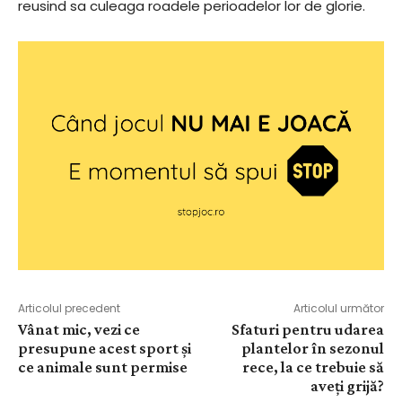
reusind sa culeaga roadele perioadelor lor de glorie.
Articolul precedent
Articolul următor
Vânat mic, vezi ce
Sfaturi pentru udarea
presupune acest sport și
plantelor în sezonul
ce animale sunt permise
rece, la ce trebuie să
aveți grijă?