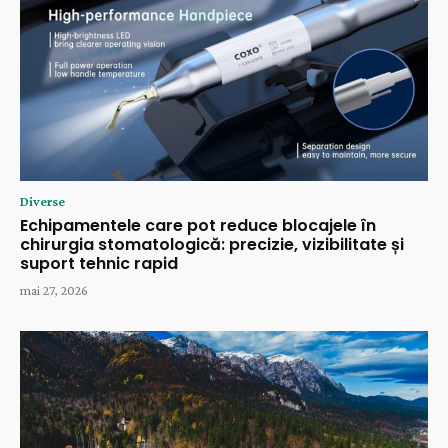
Diverse
Echipamentele care pot reduce blocajele în
chirurgia stomatologică: precizie, vizibilitate și
suport tehnic rapid
mai 27, 2026