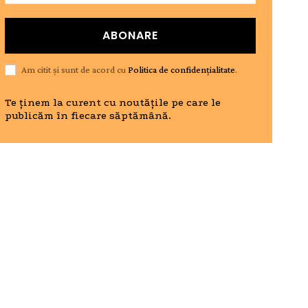
ABONARE
Am citit și sunt de acord cu
Politica de confidențialitate
.
Te ținem la curent cu noutățile pe care le
publicăm în fiecare săptămână.