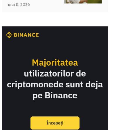
mai 11, 2026