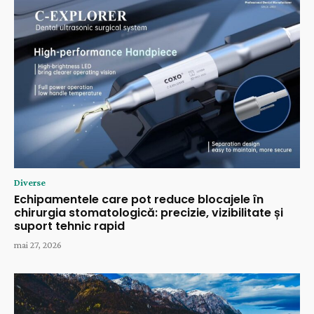
Diverse
Echipamentele care pot reduce blocajele în
chirurgia stomatologică: precizie, vizibilitate și
suport tehnic rapid
mai 27, 2026