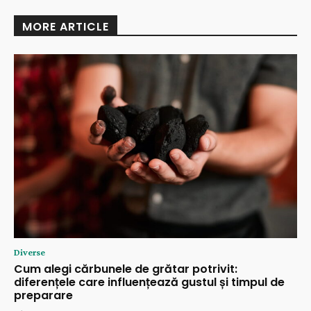
MORE ARTICLE
Diverse
Cum alegi cărbunele de grătar potrivit:
diferențele care influențează gustul și timpul de
preparare