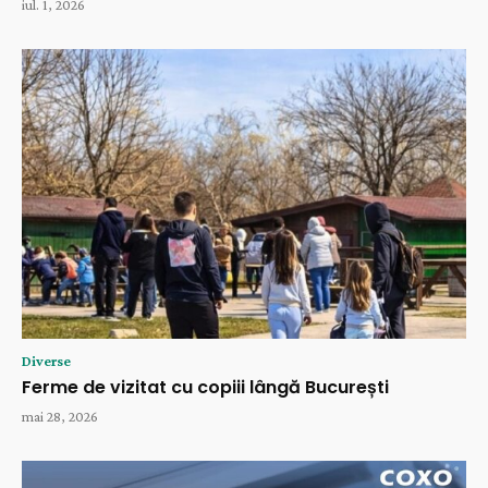
iul. 1, 2026
Diverse
Ferme de vizitat cu copiii lângă București
mai 28, 2026