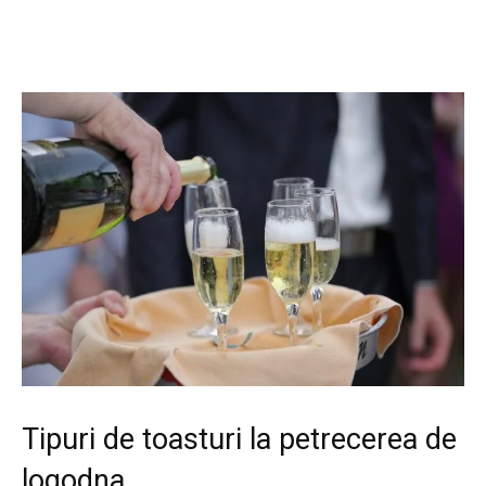
Tipuri de toasturi la petrecerea de
logodna