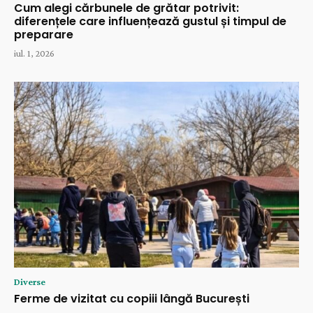
Cum alegi cărbunele de grătar potrivit:
diferențele care influențează gustul și timpul de
preparare
iul. 1, 2026
Diverse
Ferme de vizitat cu copiii lângă București