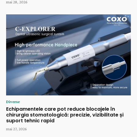
mai 28, 2026
Diverse
Echipamentele care pot reduce blocajele în
chirurgia stomatologică: precizie, vizibilitate și
suport tehnic rapid
mai 27, 2026