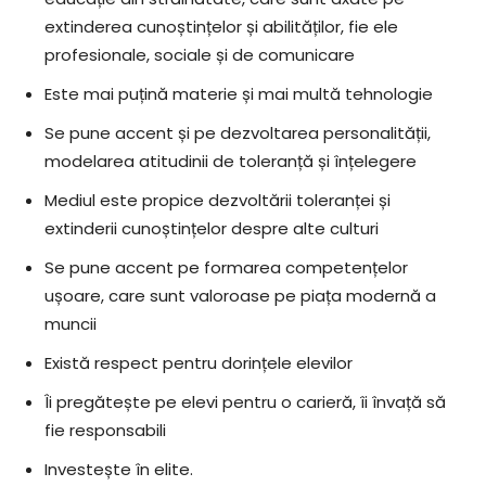
extinderea cunoștințelor și abilităților, fie ele
profesionale, sociale și de comunicare
Este mai puțină materie și mai multă tehnologie
Se pune accent și pe dezvoltarea personalității,
modelarea atitudinii de toleranță și înțelegere
Mediul este propice dezvoltării toleranței și
extinderii cunoștințelor despre alte culturi
Se pune accent pe formarea competențelor
ușoare, care sunt valoroase pe piața modernă a
muncii
Există respect pentru dorințele elevilor
Îi pregătește pe elevi pentru o carieră, îi învață să
fie responsabili
Investește în elite.