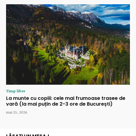
Timp liber
La munte cu copiii: cele mai frumoase trasee de
vară (la mai puțin de 2-3 ore de București)
mai 25, 2026