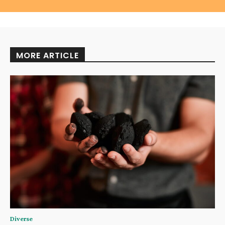
MORE ARTICLE
Diverse