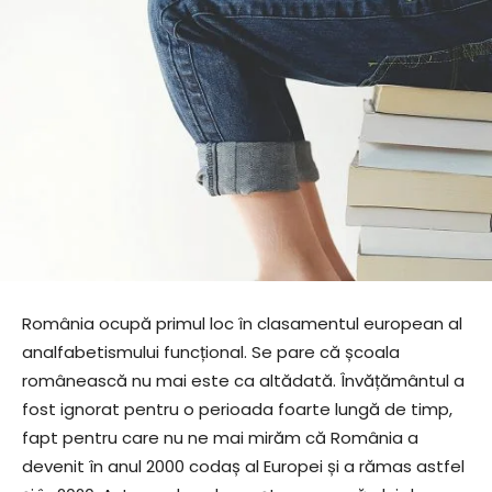
România ocupă primul loc în clasamentul european al
analfabetismului funcțional. Se pare că școala
românească nu mai este ca altădată. Învățământul a
fost ignorat pentru o perioada foarte lungă de timp,
fapt pentru care nu ne mai mirăm că România a
devenit în anul 2000 codaș al Europei și a rămas astfel