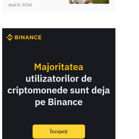
mai 11, 2026