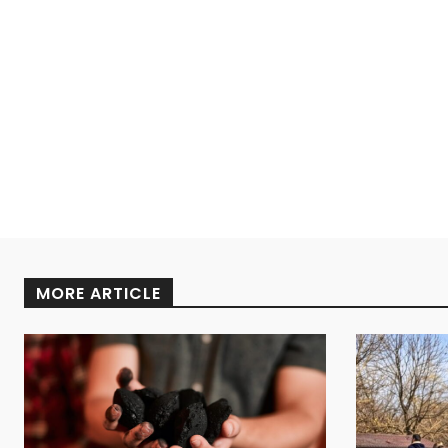
MORE ARTICLE