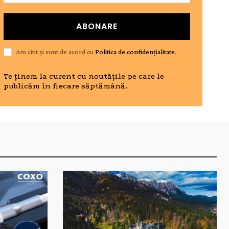
ABONARE
Am citit și sunt de acord cu
Politica de confidențialitate
.
Te ținem la curent cu noutățile pe care le
publicăm în fiecare săptămână.