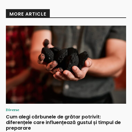
MORE ARTICLE
Diverse
Cum alegi cărbunele de grătar potrivit:
diferențele care influențează gustul și timpul de
preparare