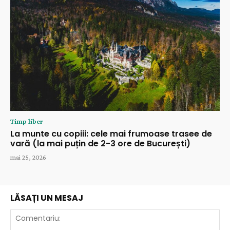
Timp liber
La munte cu copiii: cele mai frumoase trasee de
vară (la mai puțin de 2-3 ore de București)
mai 25, 2026
LĂSAȚI UN MESAJ