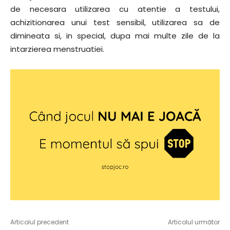
de necesara utilizarea cu atentie a testului,
achizitionarea unui test sensibil, utilizarea sa de
dimineata si, in special, dupa mai multe zile de la
intarzierea menstruatiei.
Articolul precedent
Articolul următor