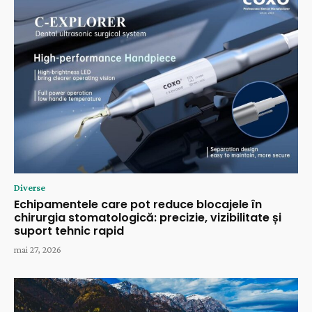
Diverse
Echipamentele care pot reduce blocajele în
chirurgia stomatologică: precizie, vizibilitate și
suport tehnic rapid
mai 27, 2026