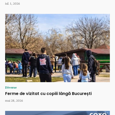
iul. 1, 2026
Diverse
Ferme de vizitat cu copiii lângă București
mai 28, 2026