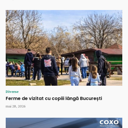
Diverse
Ferme de vizitat cu copiii lângă București
mai 28, 2026