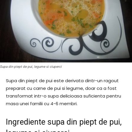
Supa din piept de pui, legume si ciuperci
Supa din piept de pui este derivata dintr-un ragout
preparat cu carne de pui si legume, doar ca a fost
transformat intr-o supa delicioasa suficienta pentru
masa unei familii cu 4-6 membri.
Ingrediente supa din piept de pui,