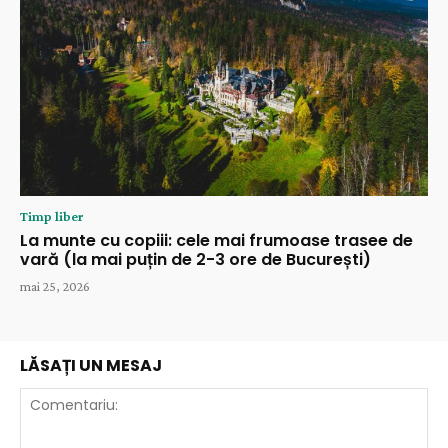
Timp liber
La munte cu copiii: cele mai frumoase trasee de
vară (la mai puțin de 2-3 ore de București)
mai 25, 2026
LĂSAȚI UN MESAJ