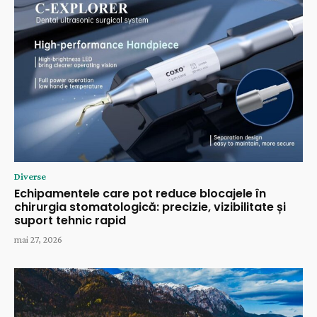
Diverse
Echipamentele care pot reduce blocajele în
chirurgia stomatologică: precizie, vizibilitate și
suport tehnic rapid
mai 27, 2026