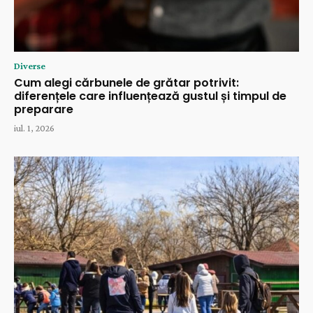
Diverse
Cum alegi cărbunele de grătar potrivit:
diferențele care influențează gustul și timpul de
preparare
iul. 1, 2026