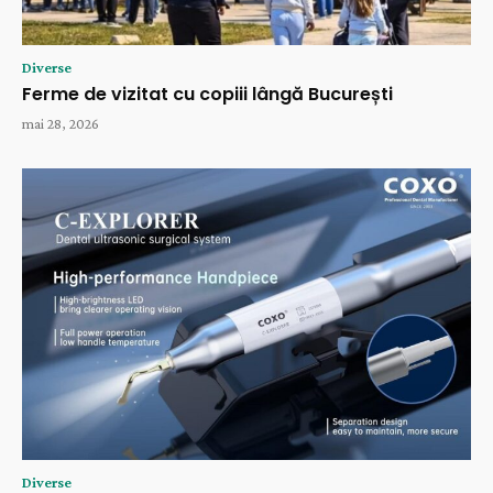
Diverse
Ferme de vizitat cu copiii lângă București
mai 28, 2026
Diverse