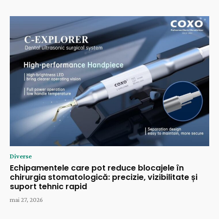
Diverse
Echipamentele care pot reduce blocajele în
chirurgia stomatologică: precizie, vizibilitate și
suport tehnic rapid
mai 27, 2026