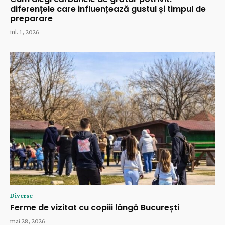
diferențele care influențează gustul și timpul de
preparare
iul. 1, 2026
Diverse
Ferme de vizitat cu copiii lângă București
mai 28, 2026