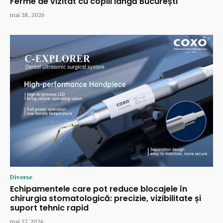
Ferme de vizitat cu copiii lângă București
mai 28, 2026
Diverse
Echipamentele care pot reduce blocajele în
chirurgia stomatologică: precizie, vizibilitate și
suport tehnic rapid
mai 27, 2026