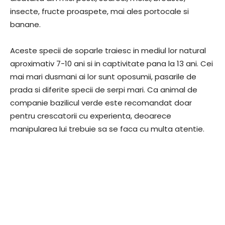
insecte, fructe proaspete, mai ales portocale si
banane.
Aceste specii de soparle traiesc in mediul lor natural
aproximativ 7-10 ani si in captivitate pana la 13 ani. Cei
mai mari dusmani ai lor sunt oposumii, pasarile de
prada si diferite specii de serpi mari. Ca animal de
companie bazilicul verde este recomandat doar
pentru crescatorii cu experienta, deoarece
manipularea lui trebuie sa se faca cu multa atentie.