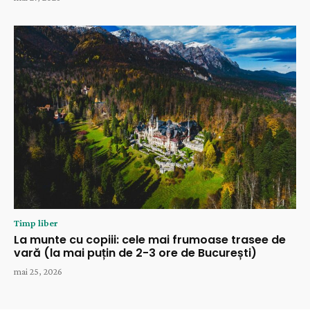
Timp liber
La munte cu copiii: cele mai frumoase trasee de
vară (la mai puțin de 2-3 ore de București)
mai 25, 2026