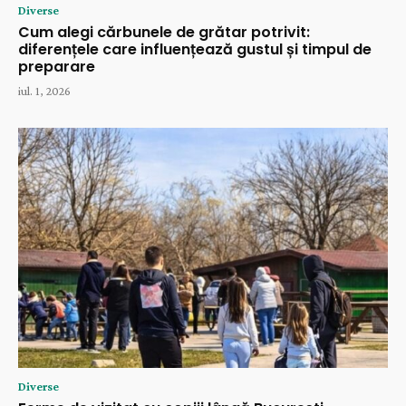
Diverse
Cum alegi cărbunele de grătar potrivit:
diferențele care influențează gustul și timpul de
preparare
iul. 1, 2026
Diverse