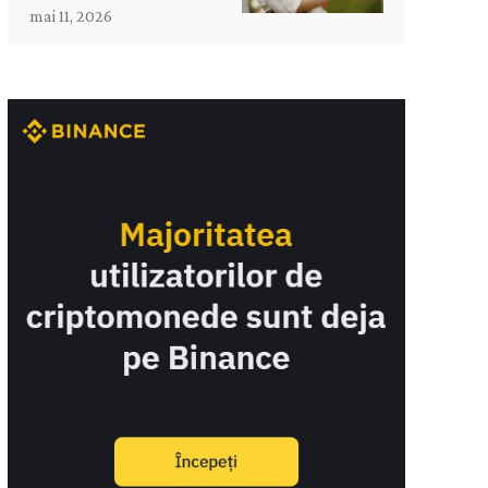
mai 11, 2026