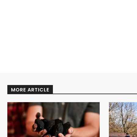
MORE ARTICLE