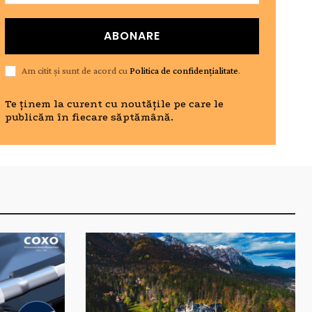
ABONARE
Am citit și sunt de acord cu
Politica de confidențialitate
.
Te ținem la curent cu noutățile pe care le
publicăm în fiecare săptămână.