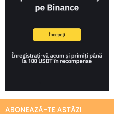
ABONEAZĂ-TE ASTĂZI