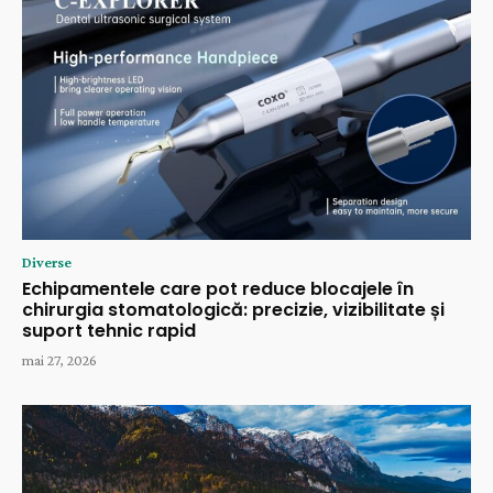
Diverse
Echipamentele care pot reduce blocajele în
chirurgia stomatologică: precizie, vizibilitate și
suport tehnic rapid
mai 27, 2026