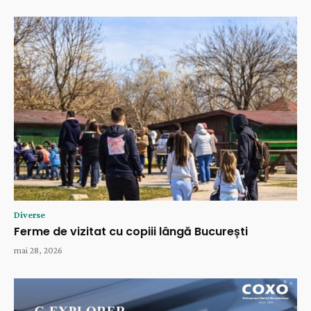
Diverse
Ferme de vizitat cu copiii lângă București
mai 28, 2026