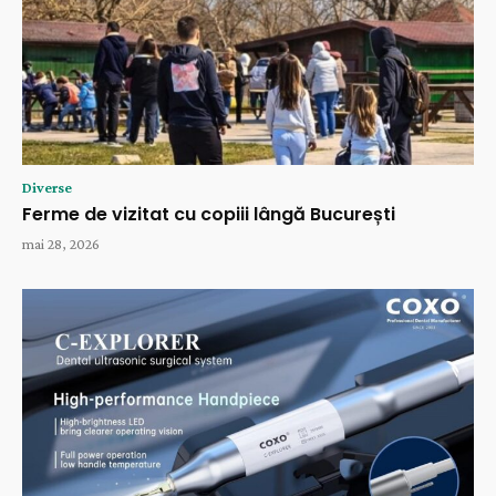
Diverse
Ferme de vizitat cu copiii lângă București
mai 28, 2026