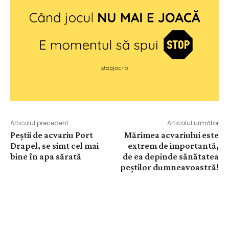
Articolul precedent
Articolul următor
Peștii de acvariu Port
Mărimea acvariului este
Drapel, se simt cel mai
extrem de importantă,
bine în apa sărată
de ea depinde sănătatea
peștilor dumneavoastră!