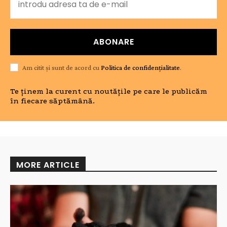
ABONARE
Am citit și sunt de acord cu
Politica de confidențialitate
.
Te ținem la curent cu noutățile pe care le publicăm
în fiecare săptămână.
MORE ARTICLE