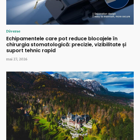
Diverse
Echipamentele care pot reduce blocajele în
chirurgia stomatologică: precizie, vizibilitate și
suport tehnic rapid
mai 27, 2026