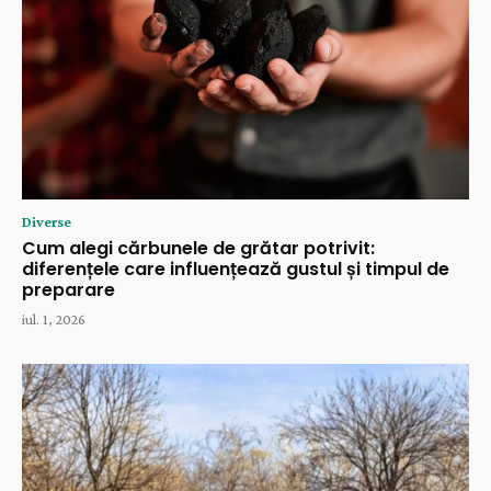
Diverse
Cum alegi cărbunele de grătar potrivit:
diferențele care influențează gustul și timpul de
preparare
iul. 1, 2026