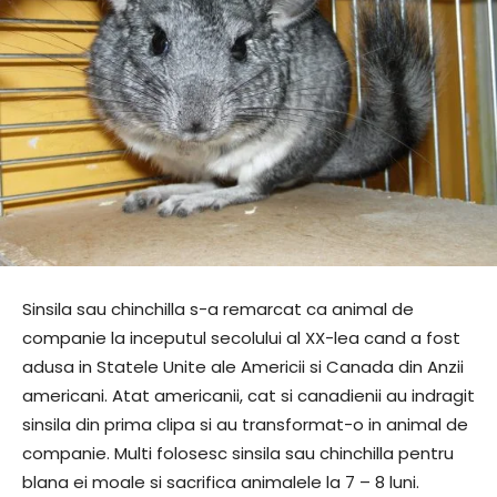
Sinsila sau chinchilla s-a remarcat ca animal de
companie la inceputul secolului al XX-lea cand a fost
adusa in Statele Unite ale Americii si Canada din Anzii
americani. Atat americanii, cat si canadienii au indragit
sinsila din prima clipa si au transformat-o in animal de
companie. Multi folosesc sinsila sau chinchilla pentru
blana ei moale si sacrifica animalele la 7 – 8 luni.