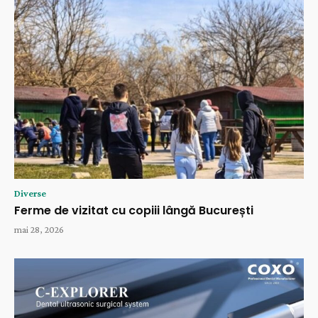
Diverse
Ferme de vizitat cu copiii lângă București
mai 28, 2026