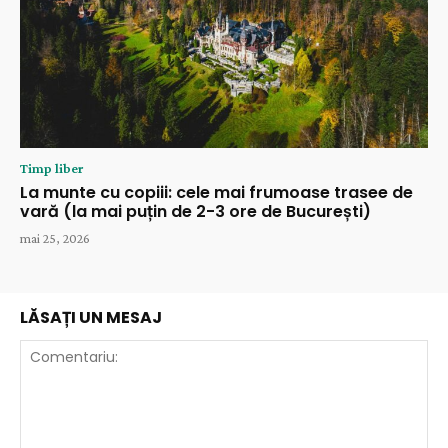
Timp liber
La munte cu copiii: cele mai frumoase trasee de
vară (la mai puțin de 2-3 ore de București)
mai 25, 2026
LĂSAȚI UN MESAJ