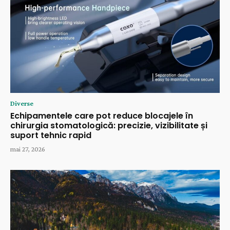
Diverse
Echipamentele care pot reduce blocajele în
chirurgia stomatologică: precizie, vizibilitate și
suport tehnic rapid
mai 27, 2026