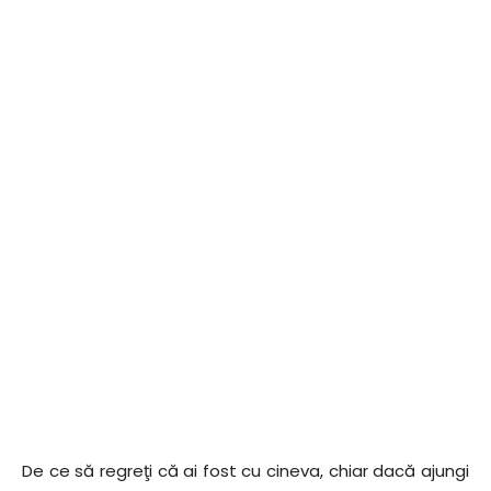
De ce să regreţi că ai fost cu cineva, chiar dacă ajungi