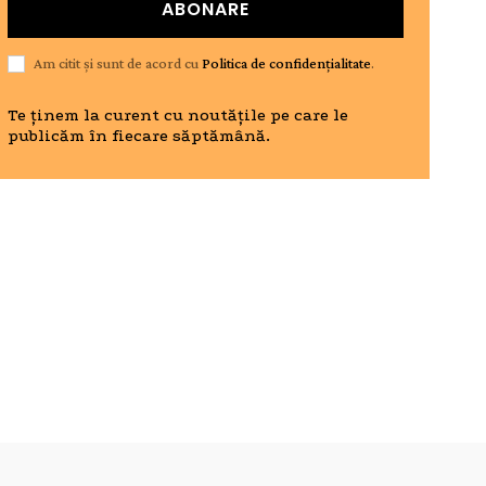
ABONARE
Am citit și sunt de acord cu
Politica de confidențialitate
.
Te ținem la curent cu noutățile pe care le
publicăm în fiecare săptămână.