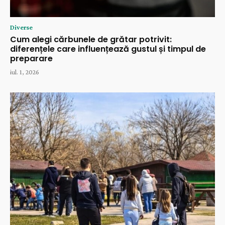
Diverse
Cum alegi cărbunele de grătar potrivit:
diferențele care influențează gustul și timpul de
preparare
iul. 1, 2026