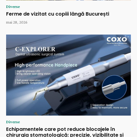
Diverse
Ferme de vizitat cu copiii lângă București
mai 28, 2026
Diverse
Echipamentele care pot reduce blocajele în
chirurgia stomatologică: precizie, vizibilitate și