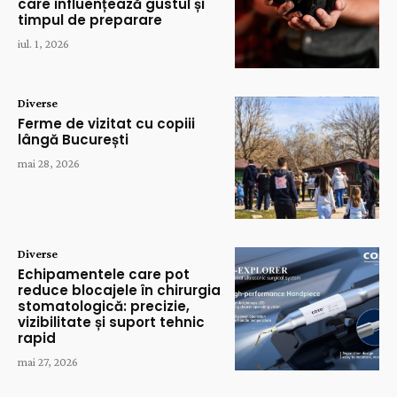
care influențează gustul și
timpul de preparare
iul. 1, 2026
Diverse
Ferme de vizitat cu copiii
lângă București
mai 28, 2026
Diverse
Echipamentele care pot
reduce blocajele în chirurgia
stomatologică: precizie,
vizibilitate și suport tehnic
rapid
mai 27, 2026