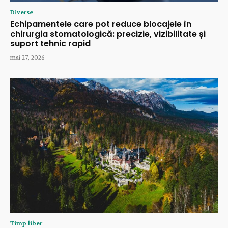
Diverse
Echipamentele care pot reduce blocajele în
chirurgia stomatologică: precizie, vizibilitate și
suport tehnic rapid
mai 27, 2026
Timp liber