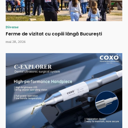
Diverse
Ferme de vizitat cu copiii lângă București
mai 28, 2026