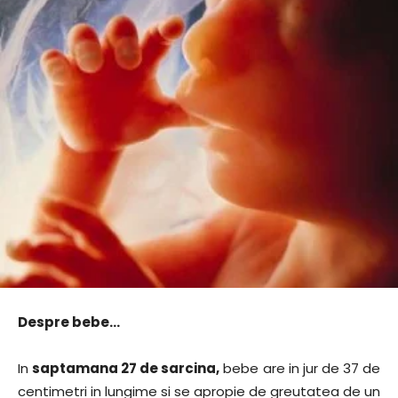
Despre bebe…
In
saptamana 27 de sarcina,
bebe are in jur de 37 de
centimetri in lungime si se apropie de greutatea de un