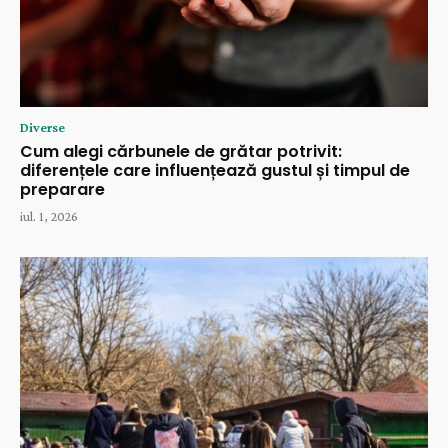
Diverse
Cum alegi cărbunele de grătar potrivit:
diferențele care influențează gustul și timpul de
preparare
iul. 1, 2026