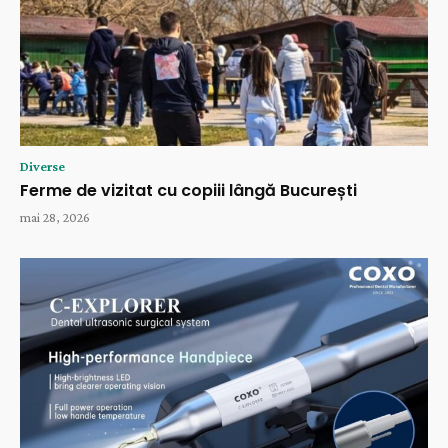
Diverse
Ferme de vizitat cu copiii lângă București
mai 28, 2026