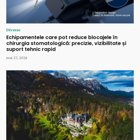
Diverse
Echipamentele care pot reduce blocajele în
chirurgia stomatologică: precizie, vizibilitate și
suport tehnic rapid
mai 27, 2026