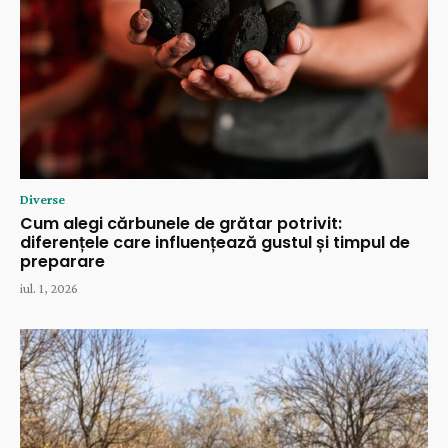
Diverse
Cum alegi cărbunele de grătar potrivit:
diferențele care influențează gustul și timpul de
preparare
iul. 1, 2026