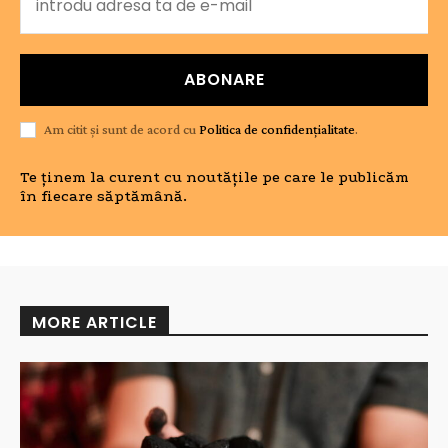
ABONARE
Am citit și sunt de acord cu
Politica de confidențialitate
.
Te ținem la curent cu noutățile pe care le publicăm
în fiecare săptămână.
MORE ARTICLE