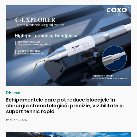
Diverse
Echipamentele care pot reduce blocajele în
chirurgia stomatologică: precizie, vizibilitate și
suport tehnic rapid
mai 27, 2026