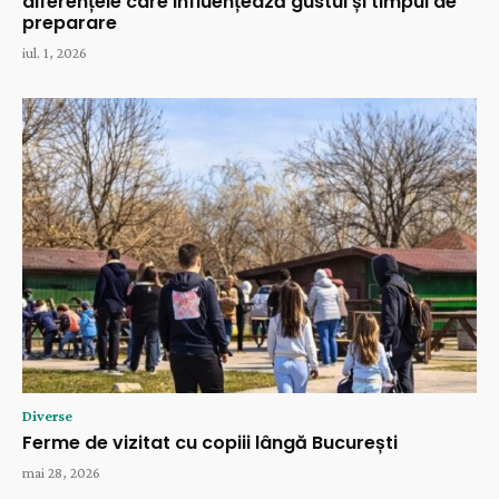
diferențele care influențează gustul și timpul de
preparare
iul. 1, 2026
Diverse
Ferme de vizitat cu copiii lângă București
mai 28, 2026