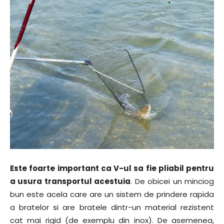
Este foarte important ca V-ul sa fie pliabil pentru
a usura transportul acestuia
. De obicei un minciog
bun este acela care are un sistem de prindere rapida
a bratelor si are bratele dintr-un material rezistent
cat mai rigid (de exemplu din inox). De asemenea,