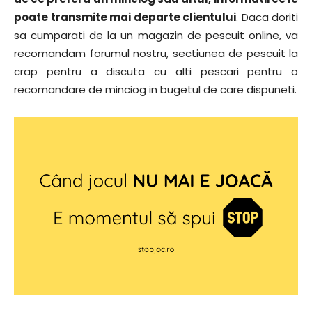
poate transmite mai departe clientului
. Daca doriti
sa cumparati de la un magazin de pescuit online, va
recomandam forumul nostru, sectiunea de pescuit la
crap pentru a discuta cu alti pescari pentru o
recomandare de minciog in bugetul de care dispuneti.