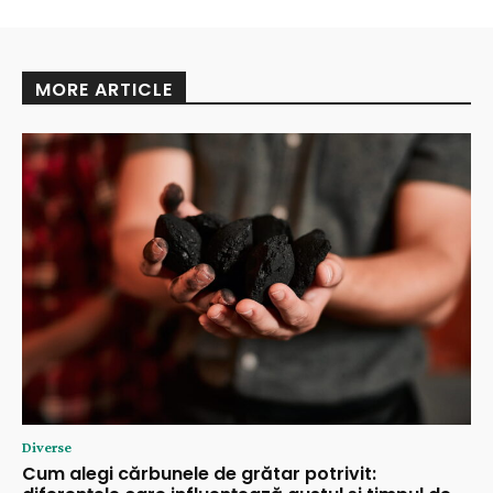
MORE ARTICLE
Diverse
Cum alegi cărbunele de grătar potrivit: